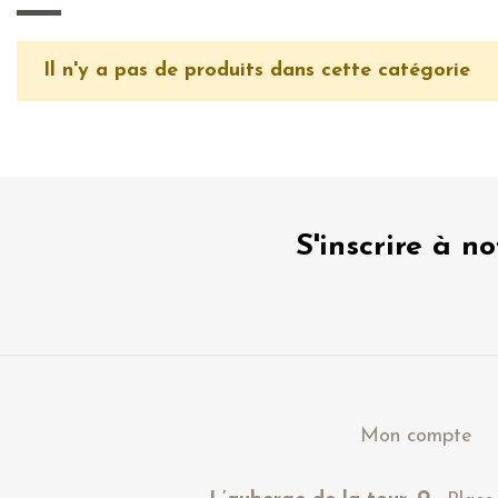
Il n'y a pas de produits dans cette catégorie
S'inscrire à n
Mon compte