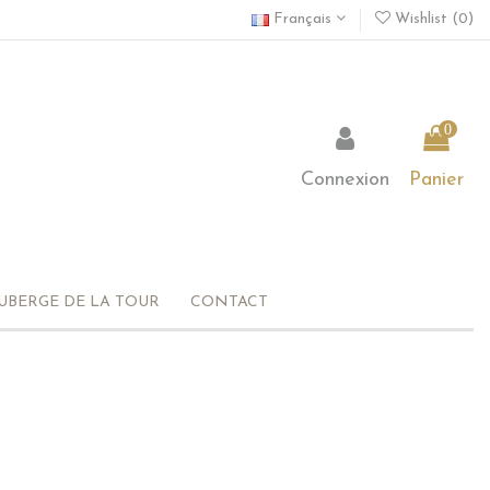
Français
Wishlist (
0
)
0
Connexion
Panier
AUBERGE DE LA TOUR
CONTACT