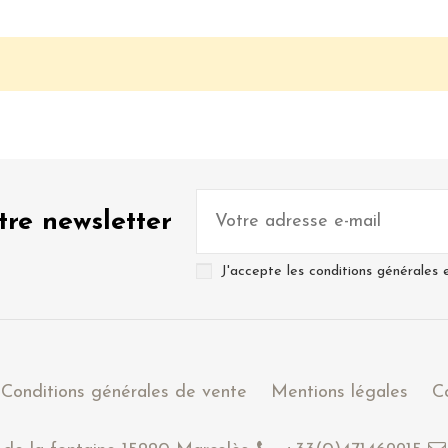
otre newsletter
J'accepte les conditions générales e
Conditions générales de vente
Mentions légales
C