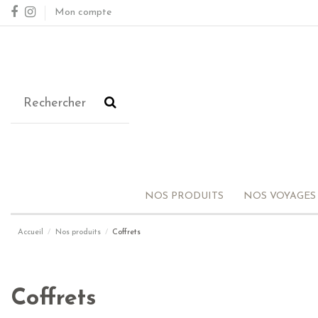
Mon compte
NOS PRODUITS
NOS VOYAGES
Accueil
Nos produits
Coffrets
Coffrets