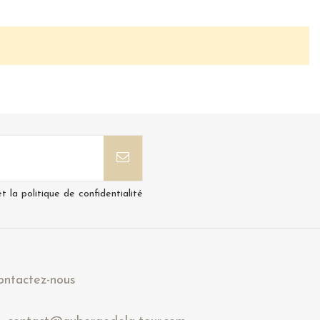
t la politique de confidentialité
ontactez-nous