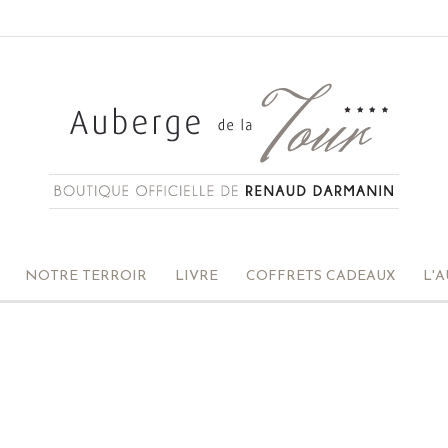
NOTRE TERROIR
LIVRE
COFFRETS CADEAUX
L'